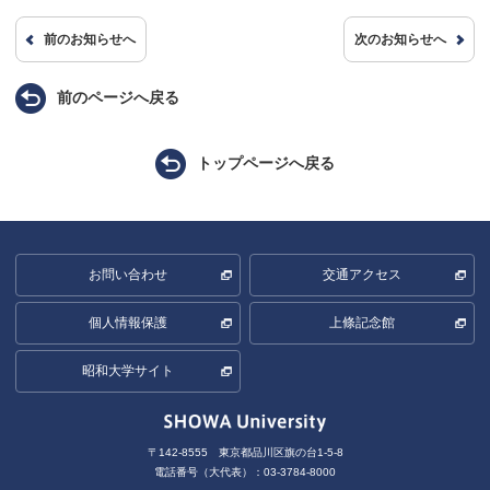
前のお知らせへ
次のお知らせへ
前のページへ戻る
トップページへ戻る
お問い合わせ
交通アクセス
個人情報保護
上條記念館
昭和大学サイト
〒142-8555 東京都品川区旗の台1-5-8
電話番号（大代表）：03-3784-8000