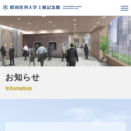
お知らせ
Infomation