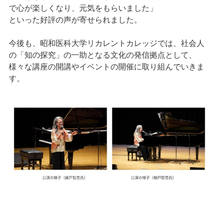
で心が楽しくなり、元気をもらいました」
といった好評の声が寄せられました。
今後も、昭和医科大学リカレントカレッジでは、社会人
の「知の探究」の一助となる文化の発信拠点として、
様々な講座の開講やイベントの開催に取り組んでいきま
す。