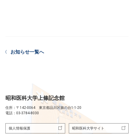
お知らせ一覧へ
昭和医科大学上條記念館
住所：〒142-0064 東京都品川区旗の台1-1-20
電話：03-3784-8030
個人情報保護
昭和医科大学サイト