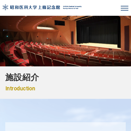
施設紹介
Introduction