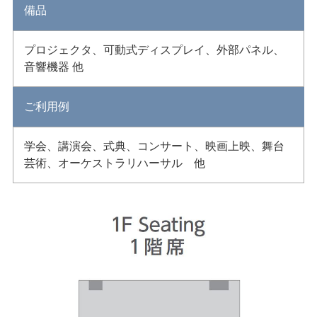
備品
プロジェクタ、可動式ディスプレイ、外部パネル、
音響機器 他
ご利用例
学会、講演会、式典、コンサート、映画上映、舞台
芸術、オーケストラリハーサル 他