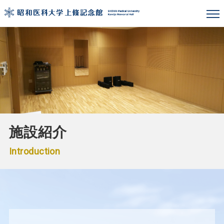
施設紹介
Introduction